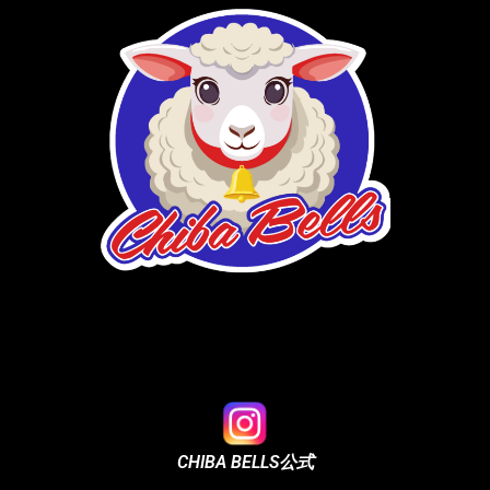
CHIBA BELLS公式