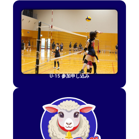
U-15 参加申し込み