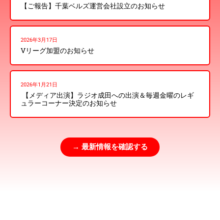
【ご報告】千葉ベルズ運営会社設立のお知らせ
2026年3月17日
Vリーグ加盟のお知らせ
2026年1月21日
【メディア出演】ラジオ成田への出演＆毎週金曜のレギ
ュラーコーナー決定のお知らせ
→ 最新情報を確認する