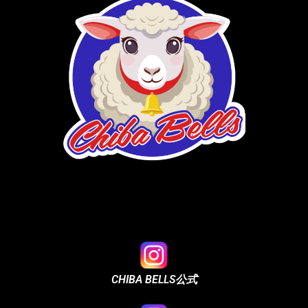
CHIBA BELLS公式