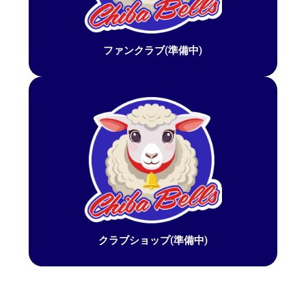
ファンクラブ(準備中)
クラブショップ(準備中)