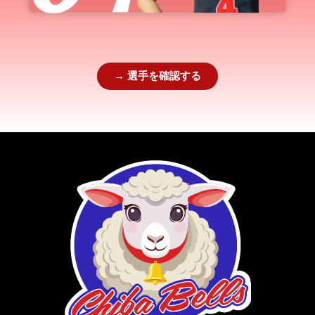
→ 選手を確認する