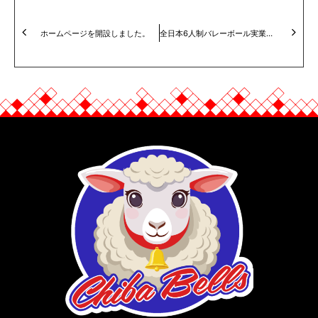
ホームページを開設しました。
全日本6人制バレーボール実業団選抜男女優勝大会 に出場しました。