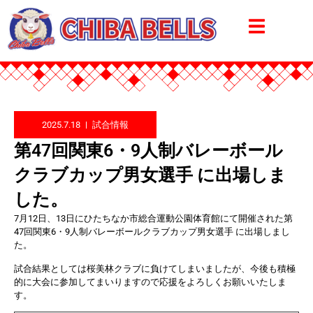
2025.7.18
試合情報
第47回関東6・9人制バレーボール
クラブカップ男女選手 に出場しま
した。
7月12日、13日にひたちなか市総合運動公園体育館にて開催された第
47回関東6・9人制バレーボールクラブカップ男女選手 に出場しまし
た。
試合結果としては桜美林クラブに負けてしまいましたが、今後も積極
的に大会に参加してまいりますので応援をよろしくお願いいたしま
す。